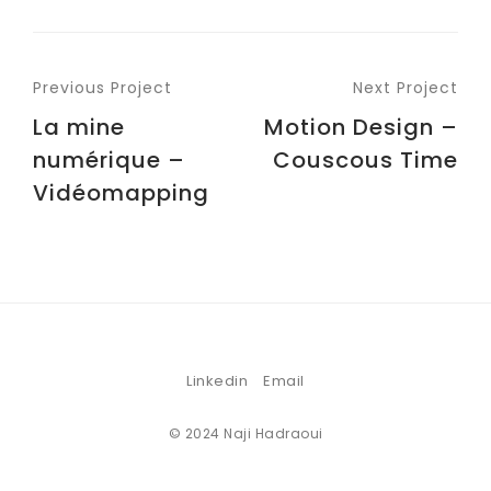
Previous Project
Next Project
La mine
Motion Design –
numérique –
Couscous Time
Vidéomapping
Linkedin
Email
© 2024 Naji Hadraoui