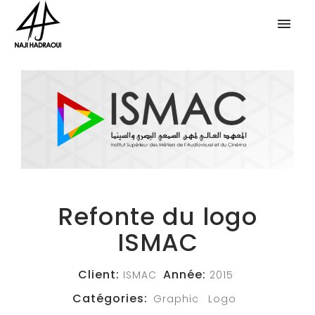
Refonte du logo
ISMAC
Client:
Année:
ISMAC
2015
Catégories:
Graphic
Logo