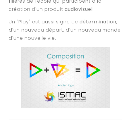
filières de l'école qui participent à la
création d'un produit
audiovisuel
.
Un "Play" est aussi signe de
détermination
,
d'un nouveau départ, d'un nouveau monde,
d'une nouvelle vie.