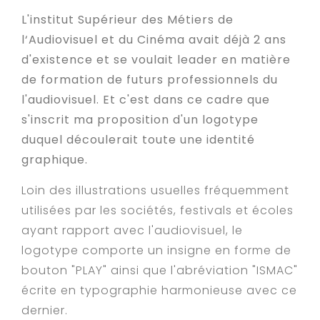
L'institut Supérieur des Métiers de
l‘Audiovisuel et du Cinéma avait déjà 2 ans
d'existence et se voulait leader en matière
de formation de futurs professionnels du
l'audiovisuel. Et c'est dans ce cadre que
s'inscrit ma proposition d'un logotype
duquel découlerait toute une identité
graphique.
Loin des illustrations usuelles fréquemment
utilisées par les sociétés, festivals et écoles
ayant rapport avec l'audiovisuel, le
logotype comporte un insigne en forme de
bouton "PLAY" ainsi que l'abréviation "ISMAC"
écrite en typographie harmonieuse avec ce
dernier.