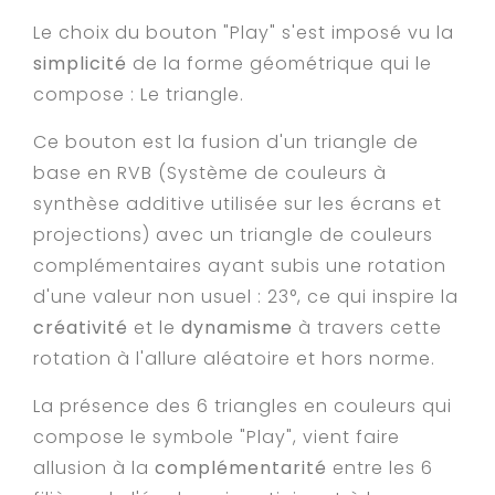
Le choix du bouton "Play" s'est imposé vu la
simplicité
de la forme géométrique qui le
compose : Le triangle.
Ce bouton est la fusion d'un triangle de
base en RVB (Système de couleurs à
synthèse additive utilisée sur les écrans et
projections) avec un triangle de couleurs
complémentaires ayant subis une rotation
d'une valeur non usuel : 23°, ce qui inspire la
créativité
et le
d
ynamisme
à travers cette
rotation à l'allure aléatoire et hors norme.
La présence des 6 triangles en couleurs qui
compose le symbole "Play", vient faire
allusion à la
complémentarité
entre les 6