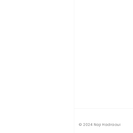
© 2024 Naji Hadraoui