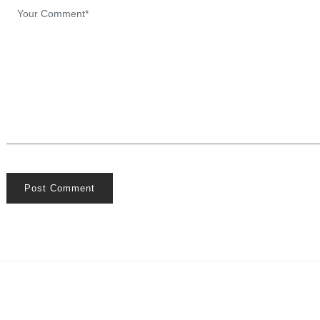
Post Comment