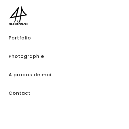
Portfolio
Photographie
A propos de moi
Contact