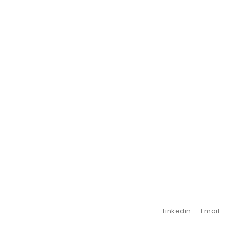
Linkedin
Email