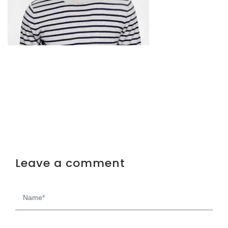
Leave a comment