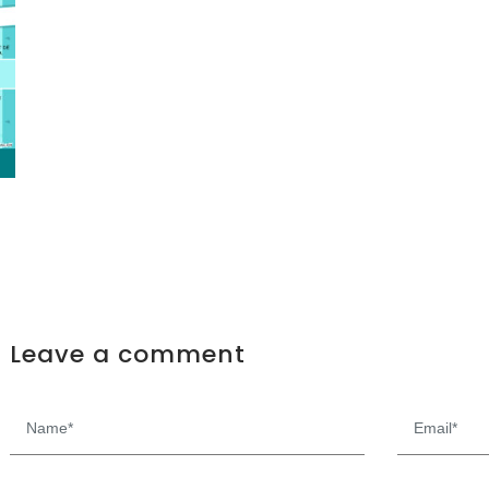
Leave a comment