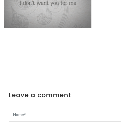
Leave a comment