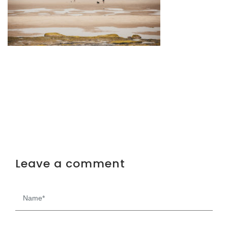
Leave a comment