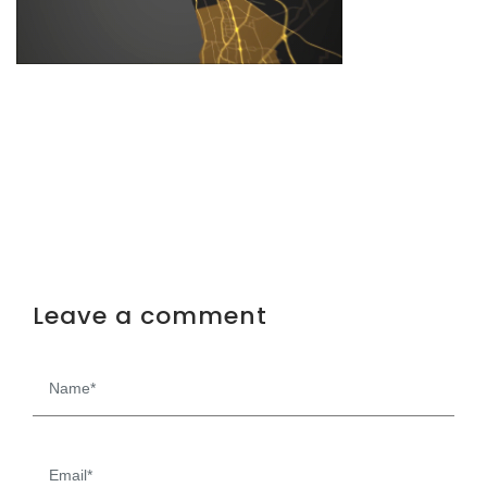
Leave a comment