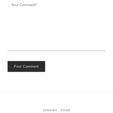
Post Comment
Linkedin
Email